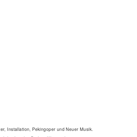
r, Installation, Pekingoper und Neuer Musik.